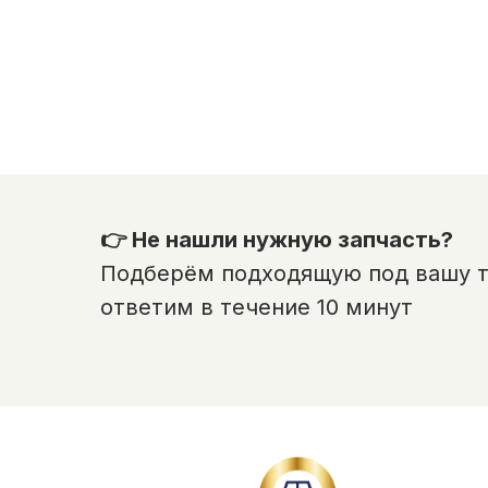
👉 Не нашли нужную запчасть?
Подберём подходящую под вашу те
ответим в течение 10 минут