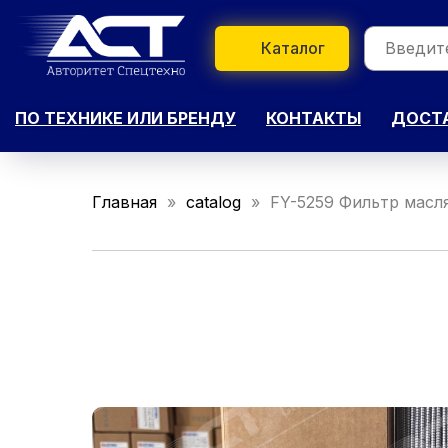
Каталог
ПО ТЕХНИКЕ ИЛИ БРЕНДУ
КОНТАКТЫ
ДОСТА
Главная
catalog
FY-5259 Фильтр масл