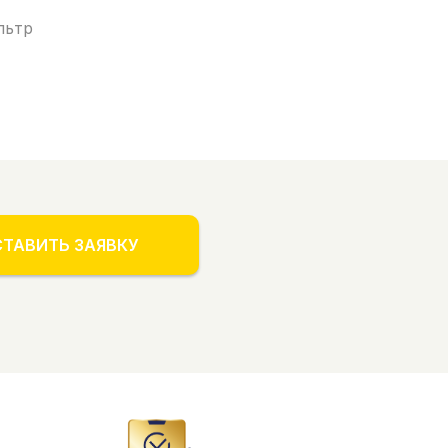
льтр
ТАВИТЬ ЗАЯВКУ