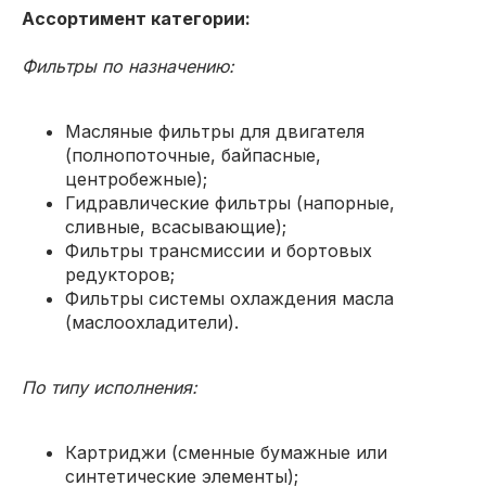
Ассортимент категории:
Фильтры по назначению:
Масляные фильтры для двигателя
(полнопоточные, байпасные,
центробежные);
Гидравлические фильтры (напорные,
сливные, всасывающие);
Фильтры трансмиссии и бортовых
редукторов;
Фильтры системы охлаждения масла
(маслоохладители).
По типу исполнения:
Картриджи (сменные бумажные или
синтетические элементы);