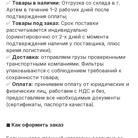
✅
Товары в наличии:
Отгрузка со склада в г.
Артём в течение 1–2 рабочих дней после
подтверждения оплаты;
✅
Товары под заказ:
Срок поставки
рассчитывается индивидуально
(ориентировочно от 2-х дней с момента
подтверждения наличия у поставщика, плюс
время логистики);
✅
Доставка:
отправляем грузы проверенными
транспортными компаниями. Фильтры
упаковываются с соблюдением требований к
сохранности товара;
✅
Оплата:
принимаем оплату от юридических и
физических лиц, работаем с НДС и без,
предоставляем все необходимые документы
(сертификаты, паспорта качества).
◼ Как оформить заказ