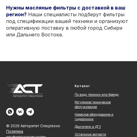
Нужны масляные фильтры с доставкой в ваш
регион?
Наши специалисты подберут фильтры
под спецификации вашей техники и организуют
оперативную поставку в любой город Сибири
или Дальнего Востока.
Каталог
По виду техники или бренду
Регулярное техническое
обслуживание
Навесное оборудование и
гидролинии
© 2026 Авторитет Спецтехно
Двигатели и ДГУ
Политика
Остальные запчасти
конфиденциальности