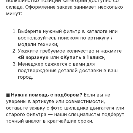
Большинство позиций категории доступно со
склада. Оформление заказа занимает несколько
минут:
Выберите нужный фильтр в каталоге или
воспользуйтесь поиском по артикулу /
модели техники;
Укажите требуемое количество и нажмите
«В корзину»
или
«Купить в 1 клик»
;
Менеджер свяжется с вами для
подтверждения деталей доставки в ваш
город.
◼ Нужна помощь с подбором?
Если вы не
уверены в артикуле или совместимости,
оставьте заявку с фото шильдика двигателя или
старого фильтра — наши специалисты подберут
точный аналог в кратчайшие сроки.