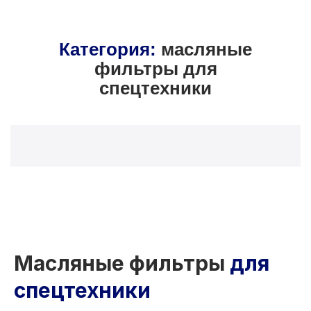
Категория:
масляные
фильтры для
спецтехники
Масляные фильтры
для
спецтехники