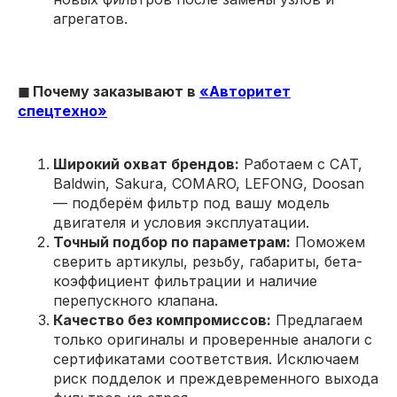
агрегатов.
◼ Почему заказывают в
«Авторитет
спецтехно»
Широкий охват брендов:
Работаем с CAT,
Baldwin, Sakura, COMARO, LEFONG, Doosan
— подберём фильтр под вашу модель
двигателя и условия эксплуатации.
Точный подбор по параметрам:
Поможем
сверить артикулы, резьбу, габариты, бета-
коэффициент фильтрации и наличие
перепускного клапана.
Качество без компромиссов:
Предлагаем
только оригиналы и проверенные аналоги с
сертификатами соответствия. Исключаем
риск подделок и преждевременного выхода