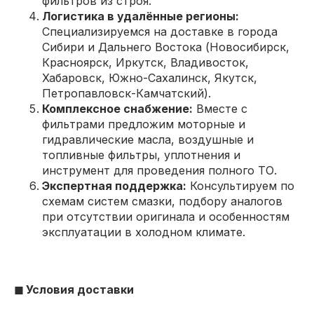
фильтров из строя.
Логистика в удалённые регионы:
Специализируемся на доставке в города
Сибири и Дальнего Востока (Новосибирск,
Красноярск, Иркутск, Владивосток,
Хабаровск, Южно-Сахалинск, Якутск,
Петропавловск-Камчатский).
Комплексное снабжение:
Вместе с
фильтрами предложим моторные и
гидравлические масла, воздушные и
топливные фильтры, уплотнения и
инструмент для проведения полного ТО.
Экспертная поддержка:
Консультируем по
схемам систем смазки, подбору аналогов
при отсутствии оригинала и особенностям
эксплуатации в холодном климате.
◼ Условия доставки