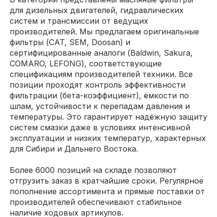
для дизельных двигателей, гидравлических
систем и трансмиссии от ведущих
производителей. Мы предлагаем оригинальные
фильтры (CAT, SEM, Doosan) и
сертифицированные аналоги (Baldwin, Sakura,
COMARO, LEFONG), соответствующие
спецификациям производителей техники. Все
позиции проходят контроль эффективности
фильтрации (бета-коэффициент), ёмкости по
шлам, устойчивости к перепадам давления и
температуры. Это гарантирует надёжную защиту
систем смазки даже в условиях интенсивной
эксплуатации и низких температур, характерных
для Сибири и Дальнего Востока.
Более 6000 позиций на складе позволяют
отгрузить заказ в кратчайшие сроки. Регулярное
пополнение ассортимента и прямые поставки от
производителей обеспечивают стабильное
наличие ходовых артикулов.