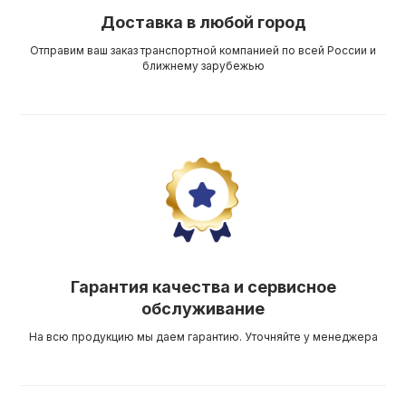
Доставка в любой город
Отправим ваш заказ транспортной компанией по всей России и
ближнему зарубежью
Гарантия качества и сервисное
обслуживание
На всю продукцию мы даем гарантию. Уточняйте у менеджера