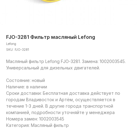
FJO-3281 Фильтр масляный Lefong
Lefong
SKU:
FJO-3281
Масляный фильтр Lefong FJO-3281. Замена: 1002003545.
Универсальный для дизельных двигателей.
Состояние: новый
Наличие: в наличии
Сроки доставки: Бесплатная доставка действует по
городам Владивосток и Артём, осуществляется в
течение 1-3 дней. В другие города транспортной
компанией, подробности уточняйте у менеджера
Номера замен: 1002003545
Категория: Масляный фильтр