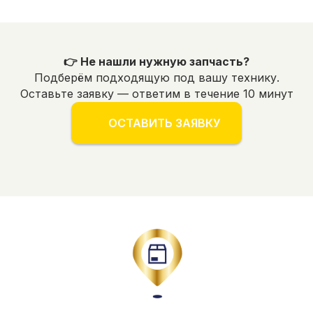
👉 Не нашли нужную запчасть?
Подберём подходящую под вашу технику.
Оставьте заявку — ответим в течение 10 минут
ОСТАВИТЬ ЗАЯВКУ