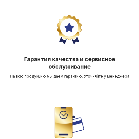
Гарантия качества и сервисное
обслуживание
На всю продукцию мы даем гарантию. Уточняйте у менеджера