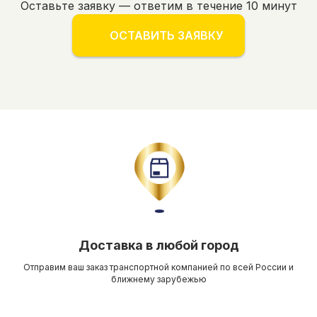
Оставьте заявку — ответим в течение 10 минут
ОСТАВИТЬ ЗАЯВКУ
Доставка в любой город
Отправим ваш заказ транспортной компанией по всей России и
ближнему зарубежью