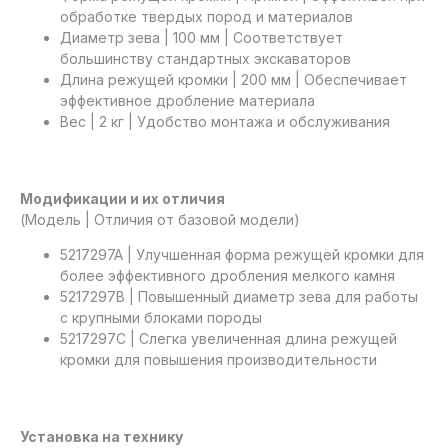
обработке твердых пород и материалов
Диаметр зева | 100 мм | Соответствует
большинству стандартных экскаваторов
Длина режущей кромки | 200 мм | Обеспечивает
эффективное дробление материала
Вес | 2 кг | Удобство монтажа и обслуживания
Модификации и их отличия
(Модель | Отличия от базовой модели)
5217297A | Улучшенная форма режущей кромки для
более эффективного дробления мелкого камня
5217297B | Повышенный диаметр зева для работы
с крупными блоками породы
5217297C | Слегка увеличенная длина режущей
кромки для повышения производительности
Установка на технику