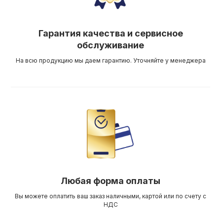
Гарантия качества и сервисное
обслуживание
На всю продукцию мы даем гарантию. Уточняйте у менеджера
Любая форма оплаты
Вы можете оплатить ваш заказ наличными, картой или по счету с
НДС