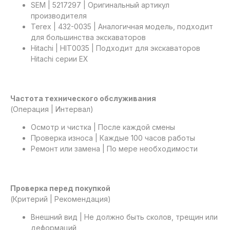
SEM | 5217297 | Оригинальный артикул
производителя
Terex | 432-0035 | Аналогичная модель, подходит
для большинства экскаваторов
Hitachi | HIT0035 | Подходит для экскаваторов
Hitachi серии EX
Частота технического обслуживания
(Операция | Интервал)
Осмотр и чистка | После каждой смены
Проверка износа | Каждые 100 часов работы
Ремонт или замена | По мере необходимости
Проверка перед покупкой
(Критерий | Рекомендация)
Внешний вид | Не должно быть сколов, трещин или
деформаций