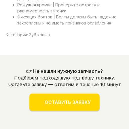
Режущая кромка | Проверьте остроту и
равномерность заточки
Фиксация болтов | Болты должны быть надежно
закреплены и не иметь признаков ослабления
Категория: Зуб ковша
👉 Не нашли нужную запчасть?
Подберём подходящую под вашу технику.
Оставьте заявку — ответим в течение 10 минут
ОСТАВИТЬ ЗАЯВКУ