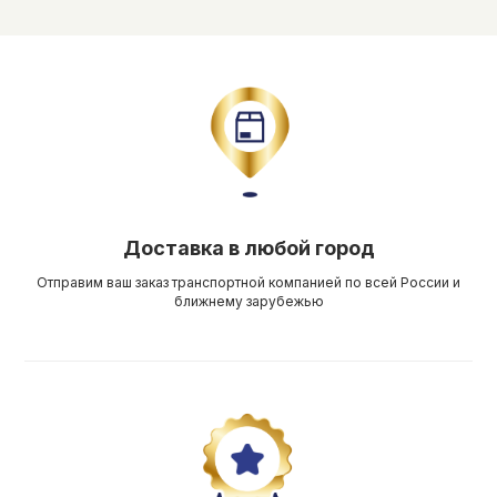
Доставка в любой город
Отправим ваш заказ транспортной компанией по всей России и
ближнему зарубежью