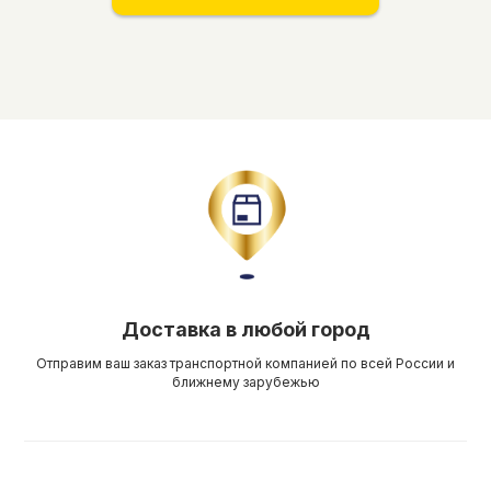
Доставка в любой город
Отправим ваш заказ транспортной компанией по всей России и
ближнему зарубежью