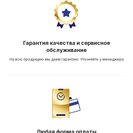
Гарантия качества и сервисное
обслуживание
На всю продукцию мы даем гарантию. Уточняйте у менеджера
Любая форма оплаты