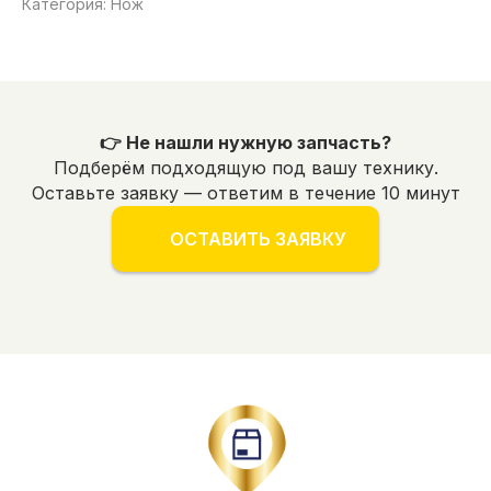
Категория: Нож
👉 Не нашли нужную запчасть?
Подберём подходящую под вашу технику.
Оставьте заявку — ответим в течение 10 минут
ОСТАВИТЬ ЗАЯВКУ