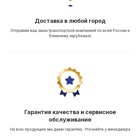
Доставка в любой город
Отправим ваш заказ транспортной компанией по всей России и
ближнему зарубежью
Гарантия качества и сервисное
обслуживание
На всю продукцию мы даем гарантию. Уточняйте у менеджера