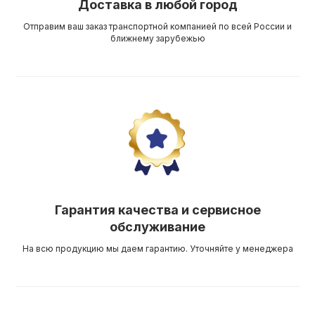
Доставка в любой город
Отправим ваш заказ транспортной компанией по всей России и
ближнему зарубежью
Гарантия качества и сервисное
обслуживание
На всю продукцию мы даем гарантию. Уточняйте у менеджера