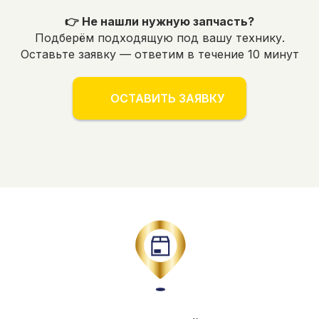
👉 Не нашли нужную запчасть?
Подберём подходящую под вашу технику.
Оставьте заявку — ответим в течение 10 минут
ОСТАВИТЬ ЗАЯВКУ