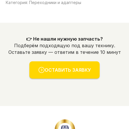
Категория: Переходники и адаптеры
👉 Не нашли нужную запчасть?
Подберём подходящую под вашу технику.
Оставьте заявку — ответим в течение 10 минут
ОСТАВИТЬ ЗАЯВКУ