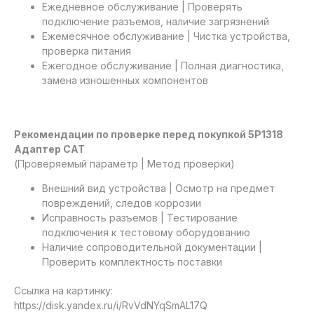
Ежедневное обслуживание | Проверять
подключение разъемов, наличие загрязнений
Ежемесячное обслуживание | Чистка устройства,
проверка питания
Ежегодное обслуживание | Полная диагностика,
замена изношенных компонентов
Рекомендации по проверке перед покупкой 5P1318
Адаптер CAT
(Проверяемый параметр | Метод проверки)
Внешний вид устройства | Осмотр на предмет
повреждений, следов коррозии
Исправность разъемов | Тестирование
подключения к тестовому оборудованию
Наличие сопроводительной документации |
Проверить комплектность поставки
Ссылка на картинку:
https://disk.yandex.ru/i/RvVdNYqSmAL17Q