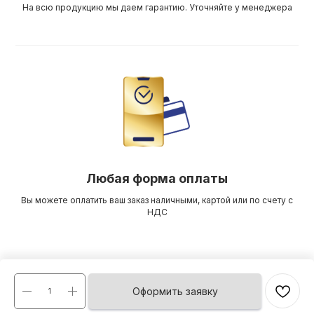
На всю продукцию мы даем гарантию. Уточняйте у менеджера
Любая форма оплаты
Вы можете оплатить ваш заказ наличными, картой или по счету с
НДС
Оформить заявку