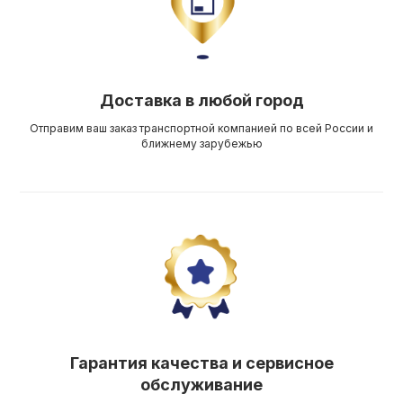
Доставка в любой город
Отправим ваш заказ транспортной компанией по всей России и
ближнему зарубежью
Гарантия качества и сервисное
обслуживание