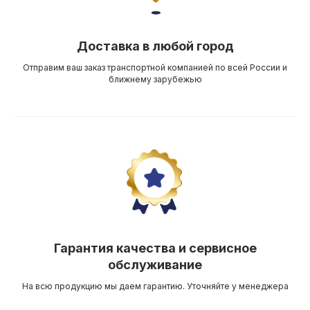
Доставка в любой город
Отправим ваш заказ транспортной компанией по всей России и
ближнему зарубежью
Гарантия качества и сервисное
обслуживание
На всю продукцию мы даем гарантию. Уточняйте у менеджера