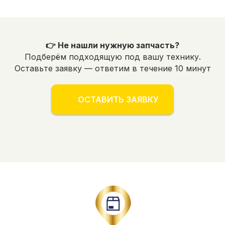
👉 Не нашли нужную запчасть?
Подберём подходящую под вашу технику.
Оставьте заявку — ответим в течение 10 минут
ОСТАВИТЬ ЗАЯВКУ