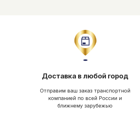
Доставка в любой город
Отправим ваш заказ транспортной
компанией по всей России и
ближнему зарубежью