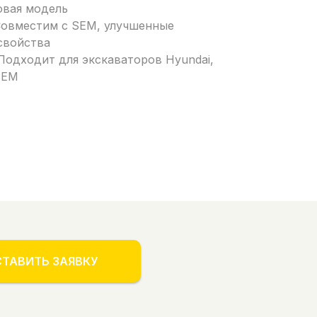
зовая модель
 Совместим с SEM, улучшенные
свойства
 Подходит для экскаваторов Hyundai,
SEM
ТАВИТЬ ЗАЯВКУ