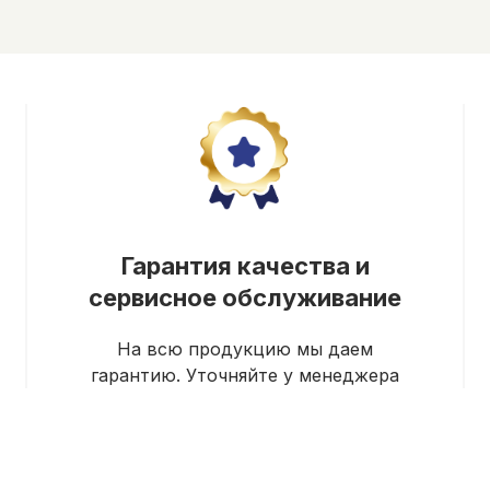
Гарантия качества и
сервисное обслуживание
На всю продукцию мы даем
гарантию. Уточняйте у менеджера