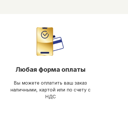
Любая форма оплаты
Вы можете оплатить ваш заказ
наличными, картой или по счету с
НДС