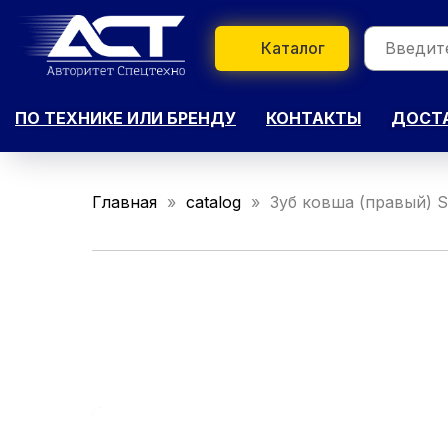
Каталог
ПО ТЕХНИКЕ ИЛИ БРЕНДУ
КОНТАКТЫ
ДОСТА
Главная
catalog
Зуб ковша (правый) 