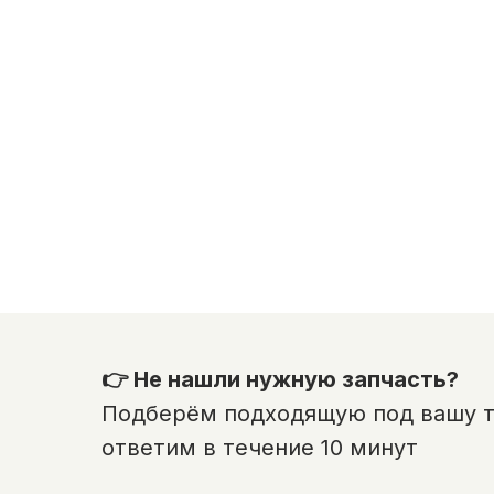
👉 Не нашли нужную запчасть?
Подберём подходящую под вашу те
ответим в течение 10 минут