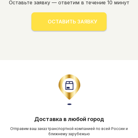
Оставьте заявку — ответим в течение 10 минут
ОСТАВИТЬ ЗАЯВКУ
Доставка в любой город
Отправим ваш заказ транспортной компанией по всей России и
ближнему зарубежью