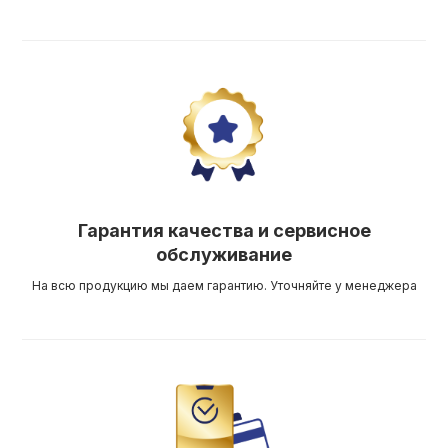
Гарантия качества и сервисное
обслуживание
На всю продукцию мы даем гарантию. Уточняйте у менеджера