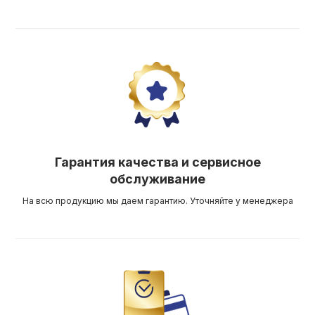
Гарантия качества и сервисное
обслуживание
На всю продукцию мы даем гарантию. Уточняйте у менеджера