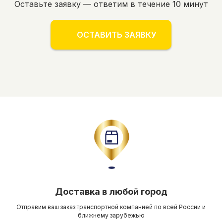
Оставьте заявку — ответим в течение 10 минут
ОСТАВИТЬ ЗАЯВКУ
Доставка в любой город
Отправим ваш заказ транспортной компанией по всей России и
ближнему зарубежью