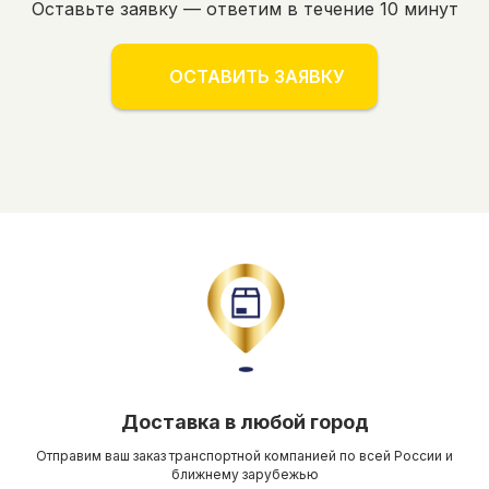
Оставьте заявку — ответим в течение 10 минут
ОСТАВИТЬ ЗАЯВКУ
Доставка в любой город
Отправим ваш заказ транспортной компанией по всей России и
ближнему зарубежью