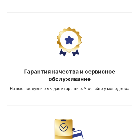
Гарантия качества и сервисное
обслуживание
На всю продукцию мы даем гарантию. Уточняйте у менеджера