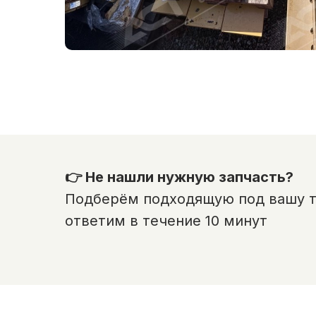
👉 Не нашли нужную запчасть?
Подберём подходящую под вашу те
ответим в течение 10 минут