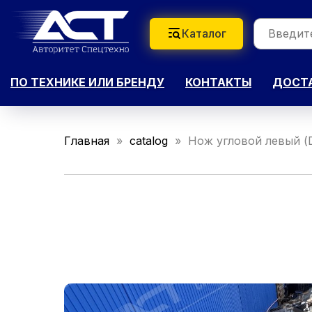
Каталог
ПО ТЕХНИКЕ ИЛИ БРЕНДУ
КОНТАКТЫ
ДОСТА
Главная
catalog
Нож угловой левый (