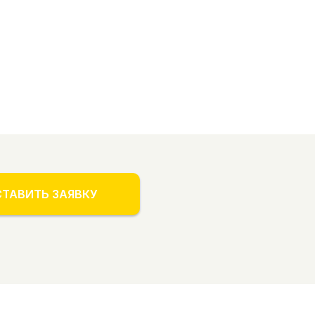
ТАВИТЬ ЗАЯВКУ