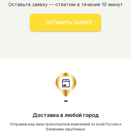
Оставьте заявку — ответим в течение 10 минут
ОСТАВИТЬ ЗАЯВКУ
Доставка в любой город
Отправим ваш заказ транспортной компанией по всей России и
ближнему зарубежью