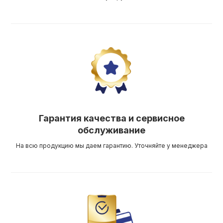
Гарантия качества и сервисное
обслуживание
На всю продукцию мы даем гарантию. Уточняйте у менеджера