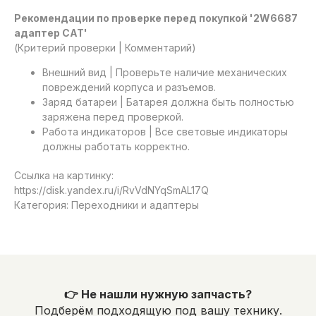
Рекомендации по проверке перед покупкой '2W6687
адаптер САТ'
(Критерий проверки | Комментарий)
Внешний вид | Проверьте наличие механических
повреждений корпуса и разъемов.
Заряд батареи | Батарея должна быть полностью
заряжена перед проверкой.
Работа индикаторов | Все световые индикаторы
должны работать корректно.
Ссылка на картинку:
https://disk.yandex.ru/i/RvVdNYqSmAL17Q
Категория: Переходники и адаптеры
👉 Не нашли нужную запчасть?
Подберём подходящую под вашу технику.