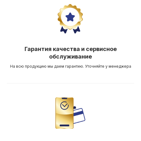
Гарантия качества и сервисное
обслуживание
На всю продукцию мы даем гарантию. Уточняйте у менеджера