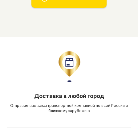
Доставка в любой город
Отправим ваш заказ транспортной компанией по всей России и
ближнему зарубежью