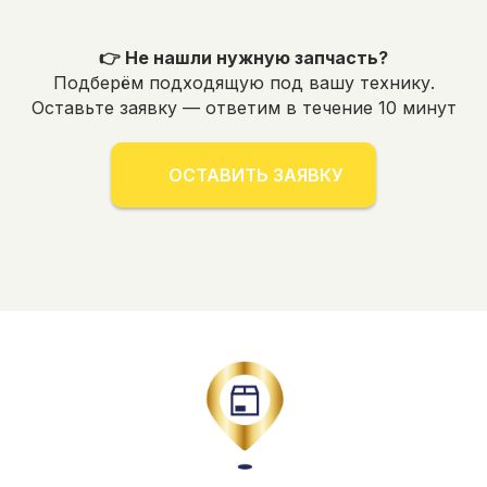
👉 Не нашли нужную запчасть?
Подберём подходящую под вашу технику.
Оставьте заявку — ответим в течение 10 минут
ОСТАВИТЬ ЗАЯВКУ