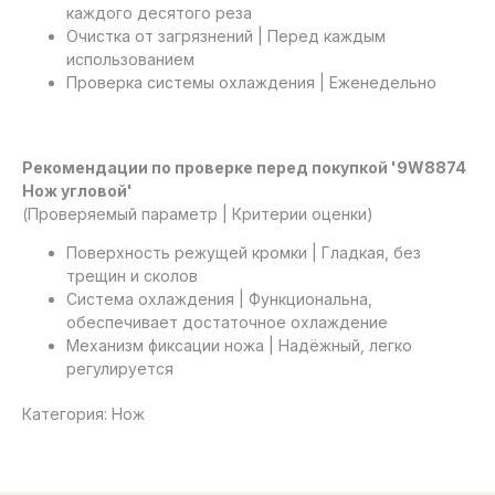
каждого десятого реза
Очистка от загрязнений | Перед каждым
использованием
Проверка системы охлаждения | Еженедельно
Рекомендации по проверке перед покупкой '9W8874
Нож угловой'
(Проверяемый параметр | Критерии оценки)
Поверхность режущей кромки | Гладкая, без
трещин и сколов
Система охлаждения | Функциональна,
обеспечивает достаточное охлаждение
Механизм фиксации ножа | Надёжный, легко
регулируется
Категория: Нож