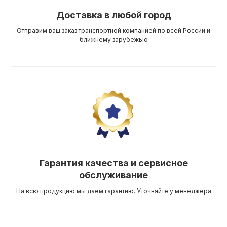
Доставка в любой город
Отправим ваш заказ транспортной компанией по всей России и
ближнему зарубежью
Гарантия качества и сервисное
обслуживание
На всю продукцию мы даем гарантию. Уточняйте у менеджера