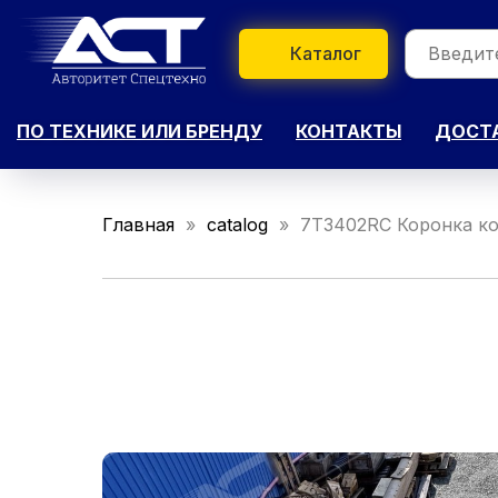
Каталог
ПО ТЕХНИКЕ ИЛИ БРЕНДУ
КОНТАКТЫ
ДОСТА
Главная
catalog
7T3402RC Коронка ко