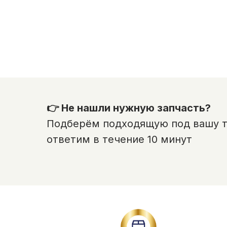
👉 Не нашли нужную запчасть?
Подберём подходящую под вашу те
ответим в течение 10 минут