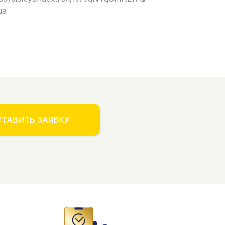
ша
ТАВИТЬ ЗАЯВКУ