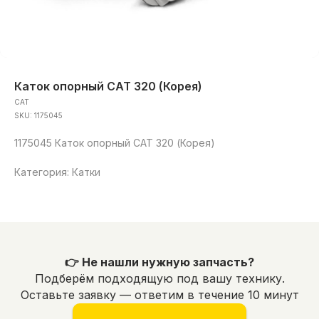
Каток опорный CAT 320 (Корея)
CAT
SKU:
1175045
1175045 Каток опорный CAT 320 (Корея)
Категория: Катки
👉 Не нашли нужную запчасть?
Подберём подходящую под вашу технику.
Оставьте заявку — ответим в течение 10 минут