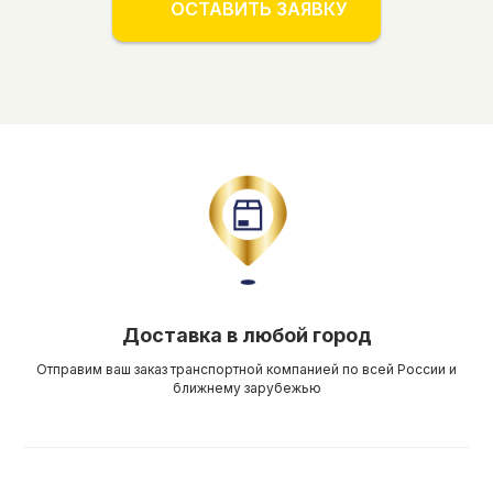
ОСТАВИТЬ ЗАЯВКУ
Доставка в любой город
Отправим ваш заказ транспортной компанией по всей России и
ближнему зарубежью