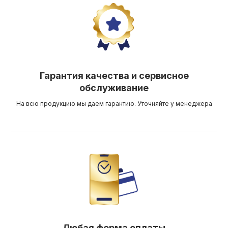
Гарантия качества и сервисное
обслуживание
На всю продукцию мы даем гарантию. Уточняйте у менеджера
Любая форма оплаты