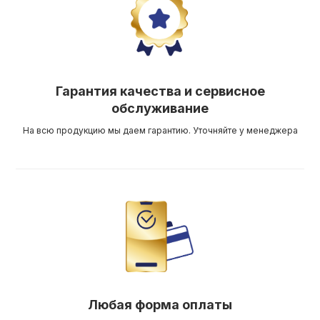
Гарантия качества и сервисное
обслуживание
На всю продукцию мы даем гарантию. Уточняйте у менеджера
Любая форма оплаты