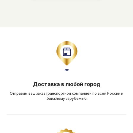
Доставка в любой город
Отправим ваш заказ транспортной компанией по всей России и
ближнему зарубежью