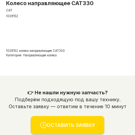
Колесо направляющее CAT330
CAT
1028152
Оформить заявку
1028152 колесо направляющее CAT330
Категория: Направляющее колесо
👉 Не нашли нужную запчасть?
Подберём подходящую под вашу технику.
Оставьте заявку — ответим в течение 10 минут
ОСТАВИТЬ ЗАЯВКУ