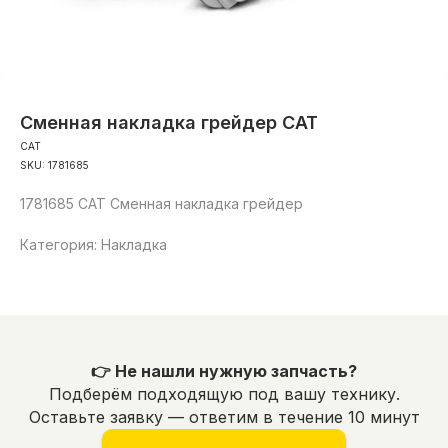
Сменная накладка грейдер CAT
CAT
SKU:
1781685
1781685 CAT Сменная накладка грейдер
Категория: Накладка
👉 Не нашли нужную запчасть?
Подберём подходящую под вашу технику.
Оставьте заявку — ответим в течение 10 минут