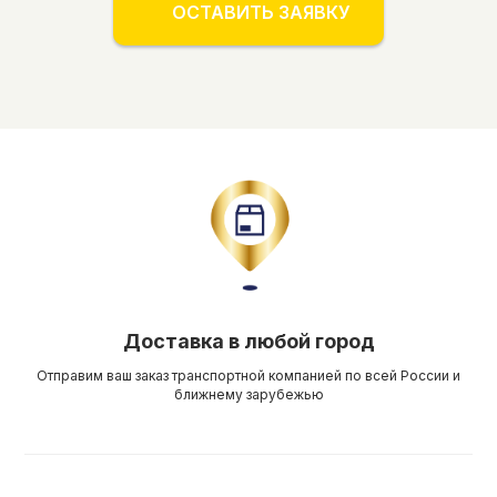
ОСТАВИТЬ ЗАЯВКУ
Доставка в любой город
Отправим ваш заказ транспортной компанией по всей России и
ближнему зарубежью