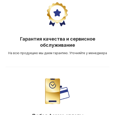
Гарантия качества и сервисное
обслуживание
На всю продукцию мы даем гарантию. Уточняйте у менеджера