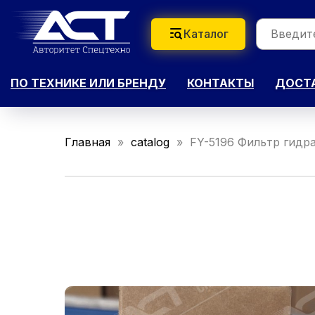
Каталог
ПО ТЕХНИКЕ ИЛИ БРЕНДУ
КОНТАКТЫ
ДОСТА
Главная
catalog
FY-5196 Фильтр гидр