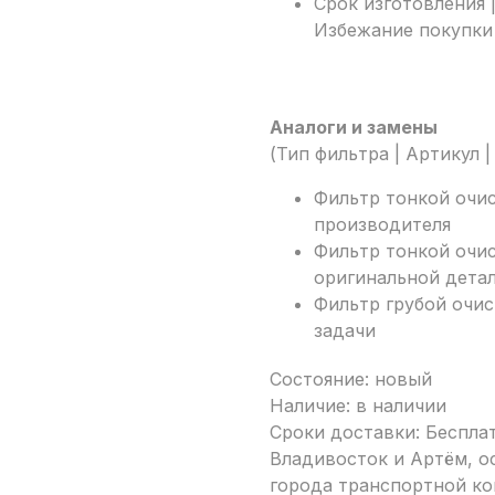
Срок изготовления 
Избежание покупки
Аналоги и замены
(Тип фильтра | Артикул 
Фильтр тонкой очис
производителя
Фильтр тонкой очис
оригинальной дета
Фильтр грубой очис
задачи
Состояние: новый
Наличие: в наличии
Сроки доставки: Беспла
Владивосток и Артём, ос
города транспортной ко