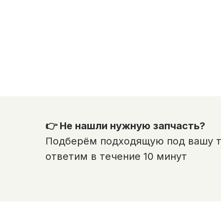
👉 Не нашли нужную запчасть?
Подберём подходящую под вашу те
ответим в течение 10 минут