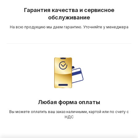
Гарантия качества и сервисное
обслуживание
На всю продукцию мы даем гарантию. Уточняйте у менеджера
Любая форма оплаты
Вы можете оплатить ваш заказ наличными, картой или по счету с
НДС