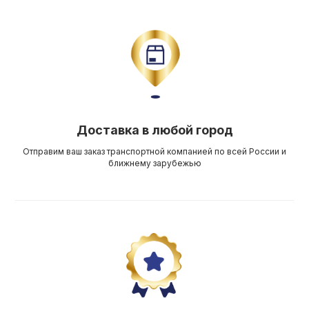
Доставка в любой город
Отправим ваш заказ транспортной компанией по всей России и
ближнему зарубежью