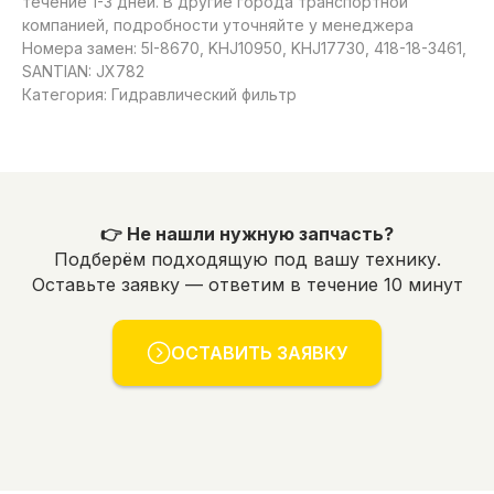
течение 1-3 дней. В другие города транспортной
компанией, подробности уточняйте у менеджера
Номера замен: 5I-8670, KHJ10950, KHJ17730, 418-18-3461,
SANTIAN: JX782
Категория: Гидравлический фильтр
👉 Не нашли нужную запчасть?
Подберём подходящую под вашу технику.
Оставьте заявку — ответим в течение 10 минут
ОСТАВИТЬ ЗАЯВКУ