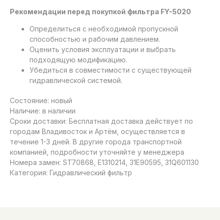
Рекомендации перед покупкой фильтра FY-5020
Определиться с необходимой пропускной
способностью и рабочим давлением.
Оценить условия эксплуатации и выбрать
подходящую модификацию.
Убедиться в совместимости с существующей
гидравлической системой.
Состояние: новый
Наличие: в наличии
Сроки доставки: Бесплатная доставка действует по
городам Владивосток и Артём, осуществляется в
течение 1-3 дней. В другие города транспортной
компанией, подробности уточняйте у менеджера
Номера замен: ST70868, E1310214, 31E90595, 31Q601130
Категория: Гидравлический фильтр