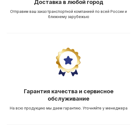
Доставка в любой город
Отправим ваш заказ транспортной компанией по всей России и
ближнему зарубежью
Гарантия качества и сервисное
обслуживание
На всю продукцию мы даем гарантию. Уточняйте у менеджера