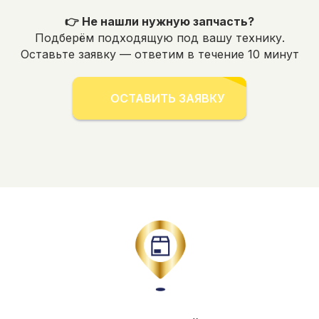
👉 Не нашли нужную запчасть?
Подберём подходящую под вашу технику.
Оставьте заявку — ответим в течение 10 минут
ОСТАВИТЬ ЗАЯВКУ