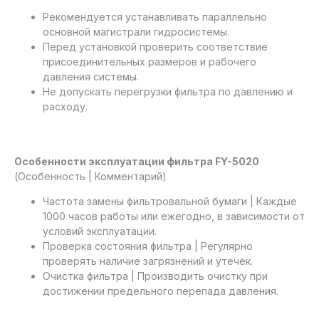
Рекомендуется устанавливать параллельно
основной магистрали гидросистемы.
Перед установкой проверить соответствие
присоединительных размеров и рабочего
давления системы.
Не допускать перегрузки фильтра по давлению и
расходу.
Особенности эксплуатации фильтра FY-5020
(Особенность | Комментарий)
Частота замены фильтровальной бумаги | Каждые
1000 часов работы или ежегодно, в зависимости от
условий эксплуатации.
Проверка состояния фильтра | Регулярно
проверять наличие загрязнений и утечек.
Очистка фильтра | Производить очистку при
достижении предельного перепада давления.