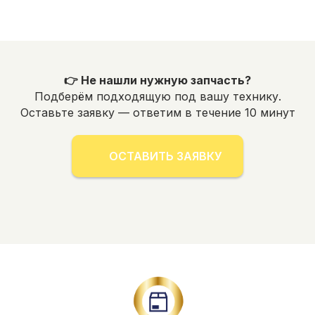
👉 Не нашли нужную запчасть?
Подберём подходящую под вашу технику.
Оставьте заявку — ответим в течение 10 минут
ОСТАВИТЬ ЗАЯВКУ