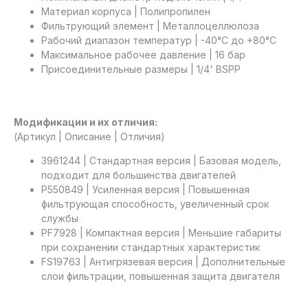
Материал корпуса | Полипропилен
Фильтрующий элемент | Металлоцеллюлоза
Рабочий диапазон температур | -40°C до +80°C
Максимальное рабочее давление | 16 бар
Присоединительные размеры | 1/4' BSPP
Модификации и их отличия:
(Артикул | Описание | Отличия)
3961244 | Стандартная версия | Базовая модель,
подходит для большинства двигателей
P550849 | Усиленная версия | Повышенная
фильтрующая способность, увеличенный срок
службы
PF7928 | Компактная версия | Меньшие габариты
при сохранении стандартных характеристик
FS19763 | Антигрязевая версия | Дополнительные
слои фильтрации, повышенная защита двигателя