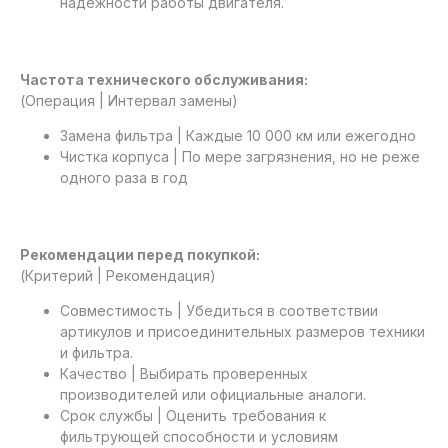
надежности работы двигателя.
Частота технического обслуживания:
(Операция | Интервал замены)
Замена фильтра | Каждые 10 000 км или ежегодно
Чистка корпуса | По мере загрязнения, но не реже
одного раза в год
Рекомендации перед покупкой:
(Критерий | Рекомендация)
Совместимость | Убедиться в соответствии
артикулов и присоединительных размеров техники
и фильтра.
Качество | Выбирать проверенных
производителей или официальные аналоги.
Срок службы | Оценить требования к
фильтрующей способности и условиям