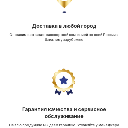
Доставка в любой город
Отправим ваш заказ транспортной компанией по всей России и
ближнему зарубежью
Гарантия качества и сервисное
обслуживание
На всю продукцию мы даем гарантию. Уточняйте у менеджера