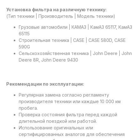
Установка фильтра на различную технику:
(Тип техники | Производитель | Модель техники)
Грузовые автомобили | КАМАЗ | КамАЗ 65117, КамАЗ
65115
Строительная техника | CASE | CASE 580D, CASE
590G
Сельскохозяйственная техника | John Deere | John
Deere 8R, John Deere 9430
Рекомендации по эксплуатации:
Регулярная замена согласно регламенту
производителя техники или каждые 10 000 км
пробега.
Проверка состояния фильтра перед каждой
длительной поездкой или работой.
Использование оригинальных или
сертифицированных аналогов для обеспечения