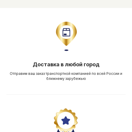
Доставка в любой город
Отправим ваш заказ транспортной компанией по всей России и
ближнему зарубежью