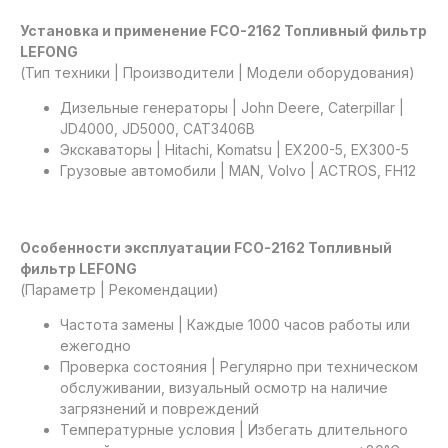
Установка и применение FCO-2162 Топливный фильтр
LEFONG
(Тип техники | Производители | Модели оборудования)
Дизельные генераторы | John Deere, Caterpillar |
JD4000, JD5000, CAT3406B
Экскаваторы | Hitachi, Komatsu | EX200-5, EX300-5
Грузовые автомобили | MAN, Volvo | ACTROS, FH12
Особенности эксплуатации FCO-2162 Топливный
фильтр LEFONG
(Параметр | Рекомендации)
Частота замены | Каждые 1000 часов работы или
ежегодно
Проверка состояния | Регулярно при техническом
обслуживании, визуальный осмотр на наличие
загрязнений и повреждений
Температурные условия | Избегать длительного