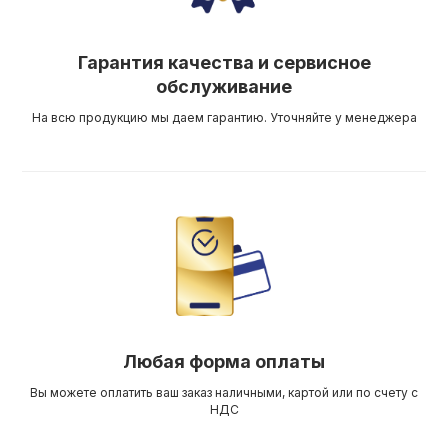
Гарантия качества и сервисное
обслуживание
На всю продукцию мы даем гарантию. Уточняйте у менеджера
Любая форма оплаты
Вы можете оплатить ваш заказ наличными, картой или по счету с
НДС