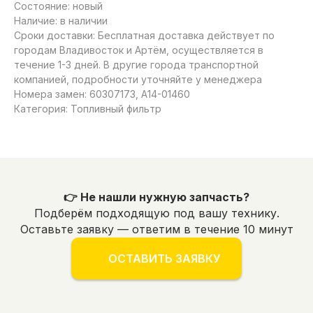
Состояние: новый
Наличие: в наличии
Сроки доставки: Бесплатная доставка действует по
городам Владивосток и Артём, осуществляется в
течение 1-3 дней. В другие города транспортной
компанией, подробности уточняйте у менеджера
Номера замен: 60307173, A14-01460
Категория: Топливный фильтр
👉 Не нашли нужную запчасть?
Подберём подходящую под вашу технику.
Оставьте заявку — ответим в течение 10 минут
ОСТАВИТЬ ЗАЯВКУ