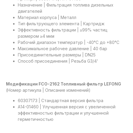
Назначение | Фильтрация топлива дизельных
двигателей
Материал корпуса | Металл
Тип фильтрующего элемента | Картридж
Эффективность фильтрации | ≥99% частиц
размером ≥4 мкм
Рабочий диапазон температур | -40°C до +80°C
Максимальное рабочее давление | 40 бар
Присоединительные размеры | DN25
Способ присоединения | Резьба G3/4'
Модификации FCO-2162 Топливный фильтр LEFONG
(Номер артикула | Описание изменений)
60307173 | Стандартная версия фильтра
A14-01460 | Улучшенная версия с увеличенной
эффективностью фильтрации и улучшенной
герметичностью