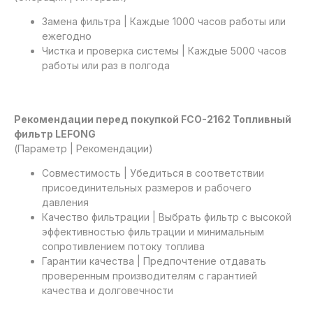
Замена фильтра | Каждые 1000 часов работы или
ежегодно
Чистка и проверка системы | Каждые 5000 часов
работы или раз в полгода
Рекомендации перед покупкой FCO-2162 Топливный
фильтр LEFONG
(Параметр | Рекомендации)
Совместимость | Убедиться в соответствии
присоединительных размеров и рабочего
давления
Качество фильтрации | Выбрать фильтр с высокой
эффективностью фильтрации и минимальным
сопротивлением потоку топлива
Гарантии качества | Предпочтение отдавать
проверенным производителям с гарантией
качества и долговечности