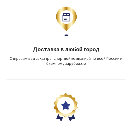
Доставка в любой город
Отправим ваш заказ транспортной компанией по всей России и
ближнему зарубежью