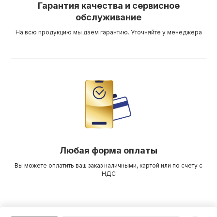
Гарантия качества и сервисное
обслуживание
На всю продукцию мы даем гарантию. Уточняйте у менеджера
Любая форма оплаты
Вы можете оплатить ваш заказ наличными, картой или по счету с
НДС