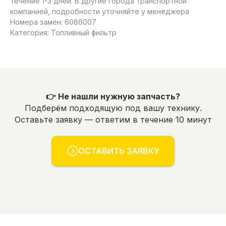
течение 1-3 дней. В другие города транспортной
компанией, подробности уточняйте у менеджера
Номера замен: 6086007
Категория: Топливный фильтр
👉 Не нашли нужную запчасть?
Подберём подходящую под вашу технику.
Оставьте заявку — ответим в течение 10 минут
ОСТАВИТЬ ЗАЯВКУ