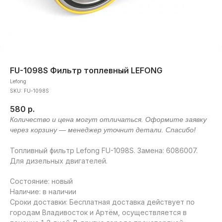
FU-1098S Фильтр топлевный LEFONG
Lefong
SKU:
FU-1098S
580
р.
Топливный фильтр Lefong FU-1098S. Замена: 6086007.
Для дизельных двигателей.
Состояние: новый
Наличие: в наличии
Сроки доставки: Бесплатная доставка действует по
городам Владивосток и Артём, осуществляется в