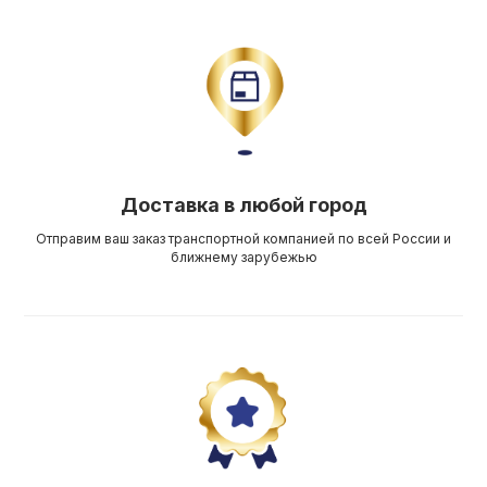
Доставка в любой город
Отправим ваш заказ транспортной компанией по всей России и
ближнему зарубежью