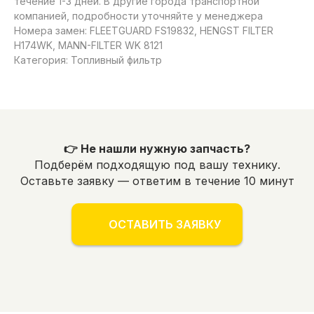
течение 1-3 дней. В другие города транспортной
компанией, подробности уточняйте у менеджера
Номера замен: FLEETGUARD FS19832, HENGST FILTER
H174WK, MANN-FILTER WK 8121
Категория: Топливный фильтр
👉 Не нашли нужную запчасть?
Подберём подходящую под вашу технику.
Оставьте заявку — ответим в течение 10 минут
ОСТАВИТЬ ЗАЯВКУ