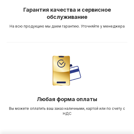
Гарантия качества и сервисное
обслуживание
На всю продукцию мы даем гарантию. Уточняйте у менеджера
Любая форма оплаты
Вы можете оплатить ваш заказ наличными, картой или по счету с
НДС