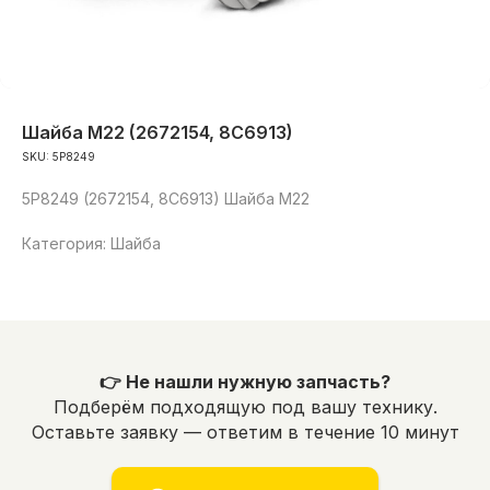
Шайба M22 (2672154, 8C6913)
SKU:
5P8249
5P8249 (2672154, 8C6913) Шайба M22
Категория: Шайба
👉 Не нашли нужную запчасть?
Подберём подходящую под вашу технику.
Оставьте заявку — ответим в течение 10 минут