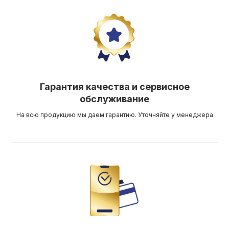
Гарантия качества и сервисное
обслуживание
На всю продукцию мы даем гарантию. Уточняйте у менеджера