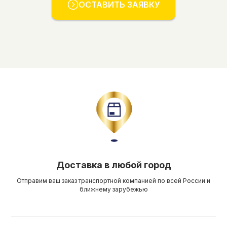
ОСТАВИТЬ ЗАЯВКУ
Доставка в любой город
Отправим ваш заказ транспортной компанией по всей России и
ближнему зарубежью