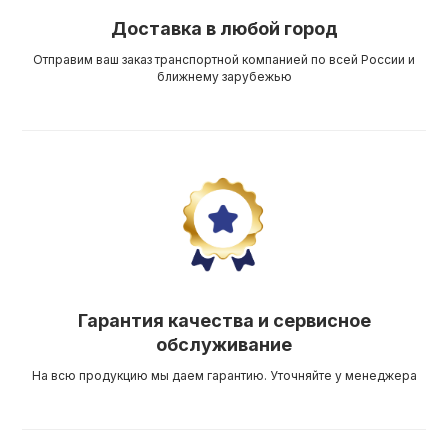
Доставка в любой город
Отправим ваш заказ транспортной компанией по всей России и
ближнему зарубежью
Гарантия качества и сервисное
обслуживание
На всю продукцию мы даем гарантию. Уточняйте у менеджера