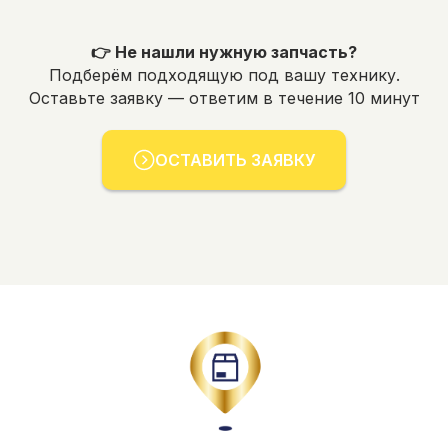
👉 Не нашли нужную запчасть?
Подберём подходящую под вашу технику.
Оставьте заявку — ответим в течение 10 минут
ОСТАВИТЬ ЗАЯВКУ