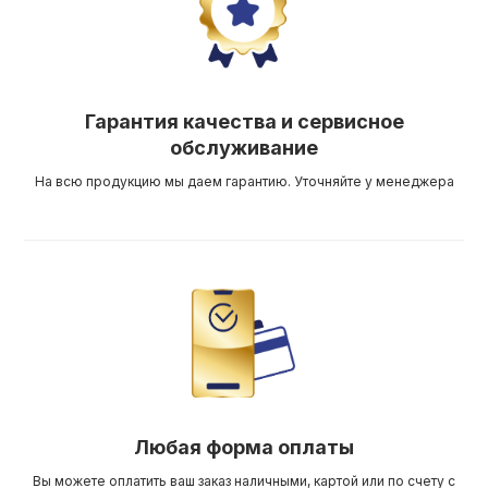
Гарантия качества и сервисное
обслуживание
На всю продукцию мы даем гарантию. Уточняйте у менеджера
Любая форма оплаты
Вы можете оплатить ваш заказ наличными, картой или по счету с