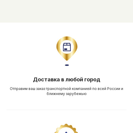
Доставка в любой город
Отправим ваш заказ транспортной компанией по всей России и
ближнему зарубежью