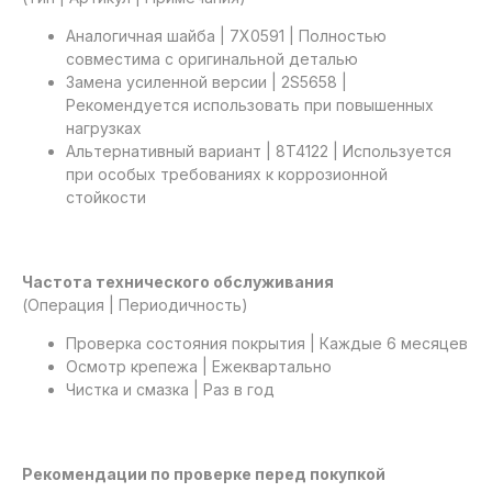
Аналогичная шайба | 7X0591 | Полностью
совместима с оригинальной деталью
Замена усиленной версии | 2S5658 |
Рекомендуется использовать при повышенных
нагрузках
Альтернативный вариант | 8T4122 | Используется
при особых требованиях к коррозионной
стойкости
Частота технического обслуживания
(Операция | Периодичность)
Проверка состояния покрытия | Каждые 6 месяцев
Осмотр крепежа | Ежеквартально
Чистка и смазка | Раз в год
Рекомендации по проверке перед покупкой