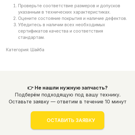
Проверьте соответствие размеров и допусков
указанным в технических характеристиках.
Оцените состояние покрытия и наличие дефектов.
Убедитесь в наличии всех необходимых
сертификатов качества и соответствия
стандартам.
Категория: Шайба
👉 Не нашли нужную запчасть?
Подберём подходящую под вашу технику.
Оставьте заявку — ответим в течение 10 минут
ОСТАВИТЬ ЗАЯВКУ