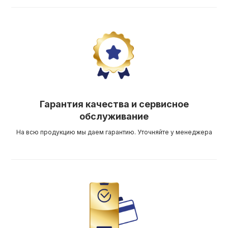
Гарантия качества и сервисное
обслуживание
На всю продукцию мы даем гарантию. Уточняйте у менеджера