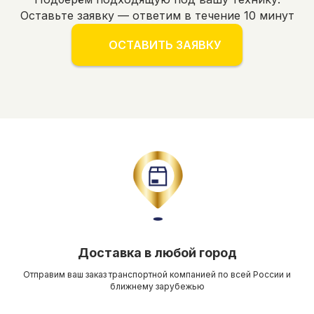
Оставьте заявку — ответим в течение 10 минут
ОСТАВИТЬ ЗАЯВКУ
Доставка в любой город
Отправим ваш заказ транспортной компанией по всей России и
ближнему зарубежью