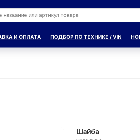
ВКА И ОПЛАТА
ПОДБОР ПО ТЕХНИКЕ / VIN
НО
Шайба