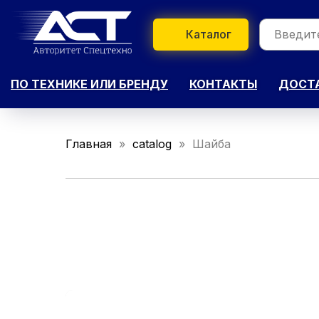
Каталог
ПО ТЕХНИКЕ ИЛИ БРЕНДУ
КОНТАКТЫ
ДОСТА
Главная
catalog
Шайба