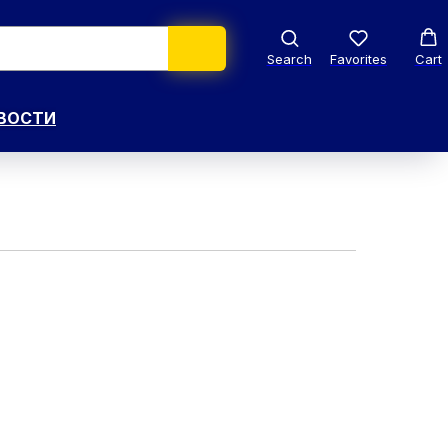
Search
Favorites
Cart
ВОСТИ