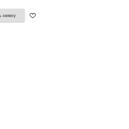
 заявку