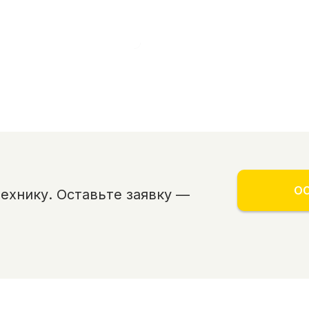
ОС
хнику. Оставьте заявку —