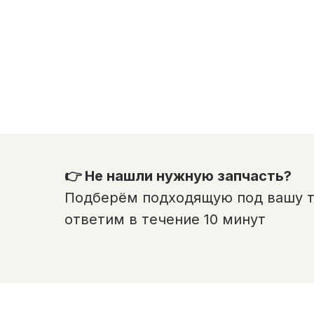
👉 Не нашли нужную запчасть?
Подберём подходящую под вашу те
ответим в течение 10 минут