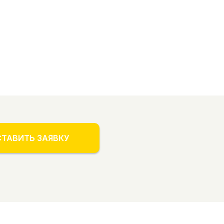
ТАВИТЬ ЗАЯВКУ