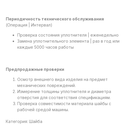
Периодичность технического обслуживания
(Операция | Интервал)
Проверка состояния уплотнителя | еженедельно
Замена уплотнительного элемента | раз в год или
каждые 5000 часов работы
Предпродажные проверки
Осмотр внешнего вида изделия на предмет
механических повреждений.
Измерение толщины уплотнителя и диаметра
отверстия для соответствия спецификациям.
Проверка совместимости материала шайбы с
рабочей средой машины.
Категория: Шайба