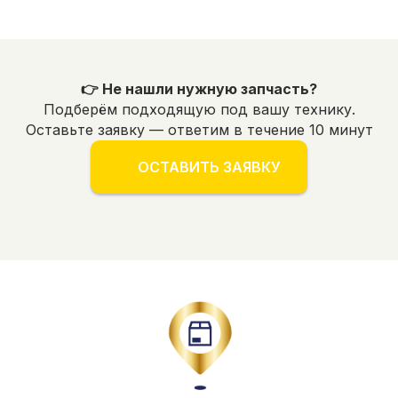
👉 Не нашли нужную запчасть?
Подберём подходящую под вашу технику.
Оставьте заявку — ответим в течение 10 минут
ОСТАВИТЬ ЗАЯВКУ