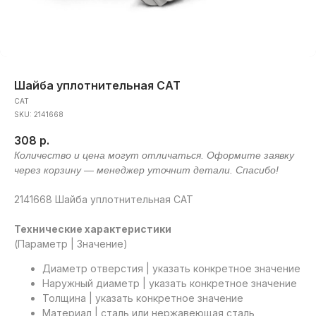
Шайба уплотнительная CAT
CAT
SKU:
2141668
308
р.
2141668 Шайба уплотнительная CAT
Технические характеристики
(Параметр | Значение)
Диаметр отверстия | указать конкретное значение
Наружный диаметр | указать конкретное значение
Толщина | указать конкретное значение
Материал | сталь или нержавеющая сталь