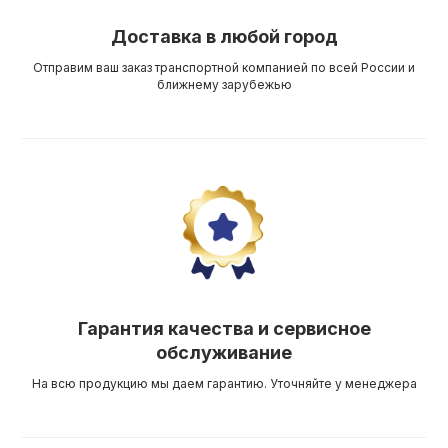
Доставка в любой город
Отправим ваш заказ транспортной компанией по всей России и
ближнему зарубежью
Гарантия качества и сервисное
обслуживание
На всю продукцию мы даем гарантию. Уточняйте у менеджера