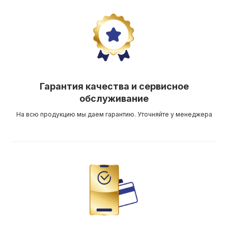
Гарантия качества и сервисное
обслуживание
На всю продукцию мы даем гарантию. Уточняйте у менеджера