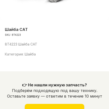
Шайба САТ
SKU:
8T4223
8T4223 Шайба САТ
Категория: Шайба
👉 Не нашли нужную запчасть?
Подберём подходящую под вашу технику.
Оставьте заявку — ответим в течение 10 минут