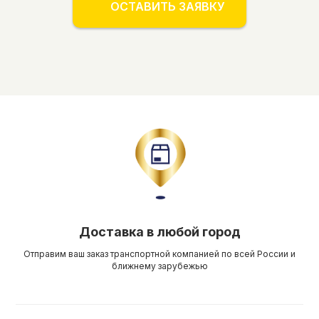
ОСТАВИТЬ ЗАЯВКУ
Доставка в любой город
Отправим ваш заказ транспортной компанией по всей России и
ближнему зарубежью