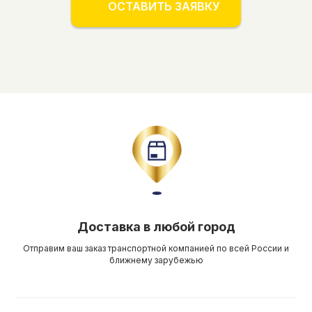
ОСТАВИТЬ ЗАЯВКУ
Доставка в любой город
Отправим ваш заказ транспортной компанией по всей России и
ближнему зарубежью