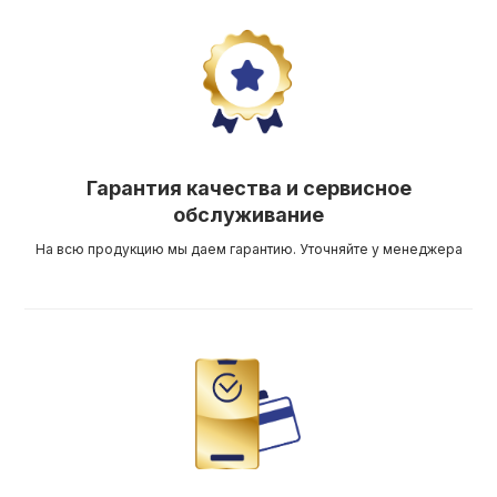
Гарантия качества и сервисное
обслуживание
На всю продукцию мы даем гарантию. Уточняйте у менеджера