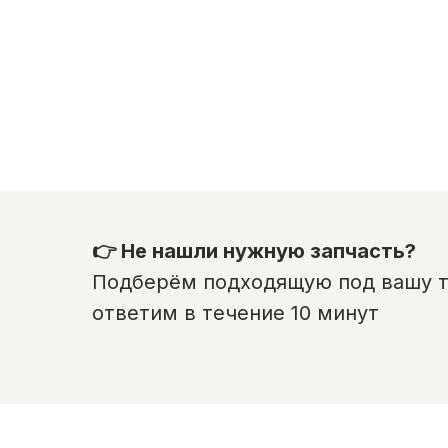
👉 Не нашли нужную запчасть?
Подберём подходящую под вашу те
ответим в течение 10 минут