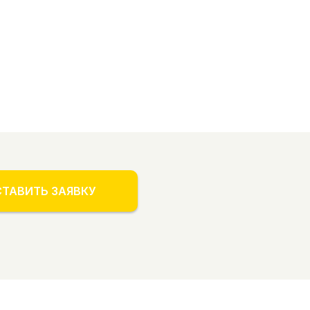
ТАВИТЬ ЗАЯВКУ