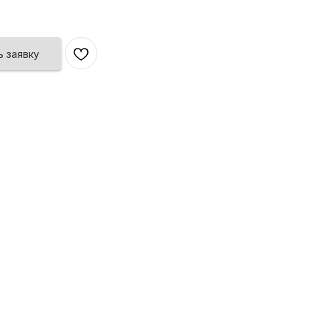
 заявку