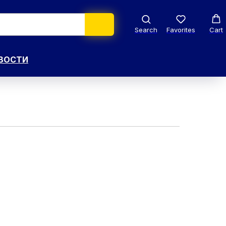
Search
Favorites
Cart
ВОСТИ