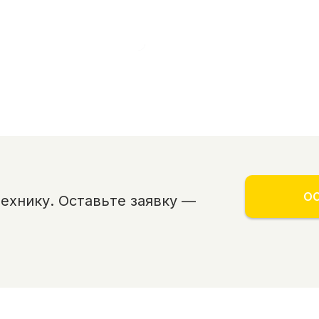
ОС
хнику. Оставьте заявку —