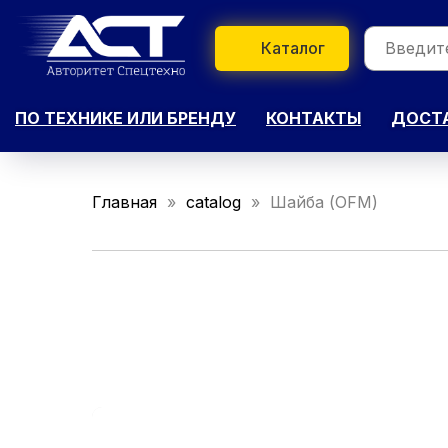
Каталог
ПО ТЕХНИКЕ ИЛИ БРЕНДУ
КОНТАКТЫ
ДОСТА
Главная
catalog
Шайба (OFM)