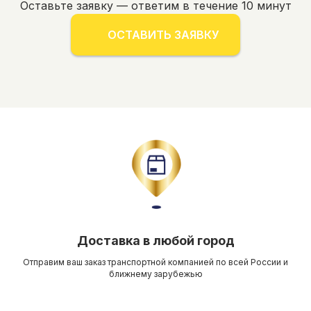
Оставьте заявку — ответим в течение 10 минут
ОСТАВИТЬ ЗАЯВКУ
Доставка в любой город
Отправим ваш заказ транспортной компанией по всей России и
ближнему зарубежью