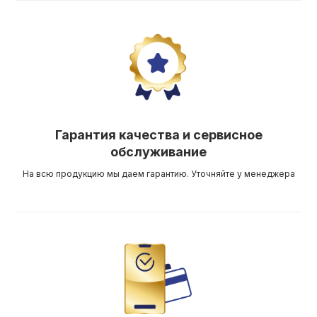
Гарантия качества и сервисное
обслуживание
На всю продукцию мы даем гарантию. Уточняйте у менеджера