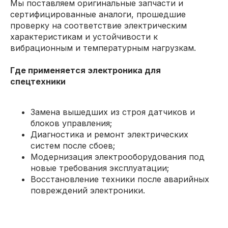
Мы поставляем оригинальные запчасти и
сертифицированные аналоги, прошедшие
проверку на соответствие электрическим
характеристикам и устойчивости к
вибрационным и температурным нагрузкам.
Где применяется электроника для
спецтехники
Замена вышедших из строя датчиков и
блоков управления;
Диагностика и ремонт электрических
систем после сбоев;
Модернизация электрооборудования под
новые требования эксплуатации;
Восстановление техники после аварийных
повреждений электроники.