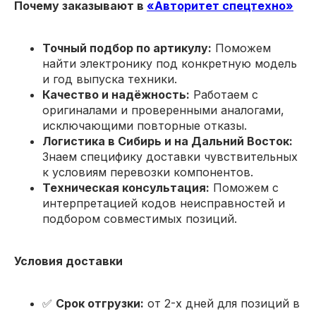
Почему заказывают в
«Авторитет спецтехно»
Точный подбор по артикулу:
Поможем
найти электронику под конкретную модель
и год выпуска техники.
Качество и надёжность:
Работаем с
оригиналами и проверенными аналогами,
исключающими повторные отказы.
Логистика в Сибирь и на Дальний Восток:
Знаем специфику доставки чувствительных
к условиям перевозки компонентов.
Техническая консультация:
Поможем с
интерпретацией кодов неисправностей и
подбором совместимых позиций.
Условия доставки
✅
Срок отгрузки:
от 2-х дней для позиций в