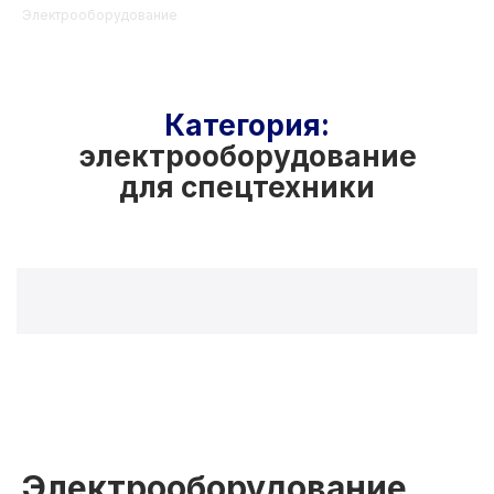
Электрооборудование
Категория:
электрооборудование
для спецтехники
Электрооборудование