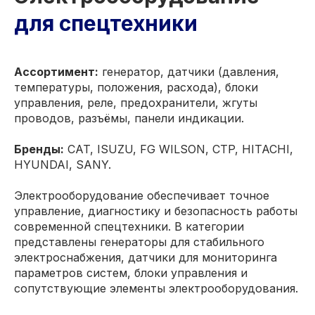
для спецтехники
Ассортимент:
генератор, датчики (давления,
температуры, положения, расхода), блоки
управления, реле, предохранители, жгуты
проводов, разъёмы, панели индикации.
Бренды:
CAT, ISUZU, FG WILSON, CTP, HITACHI,
HYUNDAI, SANY.
Электрооборудование обеспечивает точное
управление, диагностику и безопасность работы
современной спецтехники. В категории
представлены генераторы для стабильного
электроснабжения, датчики для мониторинга
параметров систем, блоки управления и
сопутствующие элементы электрооборудования.