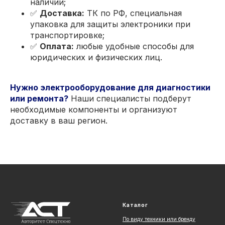
наличии;
✅
Доставка:
ТК по РФ, специальная
упаковка для защиты электроники при
транспортировке;
✅
Оплата:
любые удобные способы для
юридических и физических лиц.
Нужно электрооборудование для диагностики
или ремонта?
Наши специалисты подберут
необходимые компоненты и организуют
доставку в ваш регион.
Каталог
По виду техники или бренду