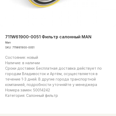
711W61900-0051 Фильтр салонный MAN
Man
SKU:
711W61900-0051
Состояние: новый
Наличие: в наличии
Сроки доставки: Бесплатная доставка действует по
городам Владивосток и Артём, осуществляется в
течение 1-3 дней. В другие города транспортной
компанией, подробности уточняйте у менеджера
Номера замен: 50014242
Категория: Салонный фильтр