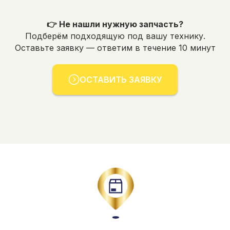
👉 Не нашли нужную запчасть?
Подберём подходящую под вашу технику.
Оставьте заявку — ответим в течение 10 минут
ОСТАВИТЬ ЗАЯВКУ