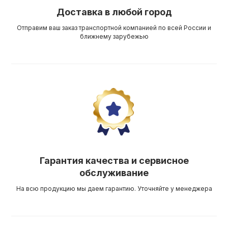
Доставка в любой город
Отправим ваш заказ транспортной компанией по всей России и
ближнему зарубежью
Гарантия качества и сервисное
обслуживание
На всю продукцию мы даем гарантию. Уточняйте у менеджера