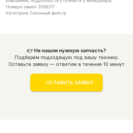
компанией, подробности уточняйте у менеджера
Номера замен: 2098217
Категория: Салонный фильтр
👉 Не нашли нужную запчасть?
Подберём подходящую под вашу технику.
Оставьте заявку — ответим в течение 10 минут
ОСТАВИТЬ ЗАЯВКУ