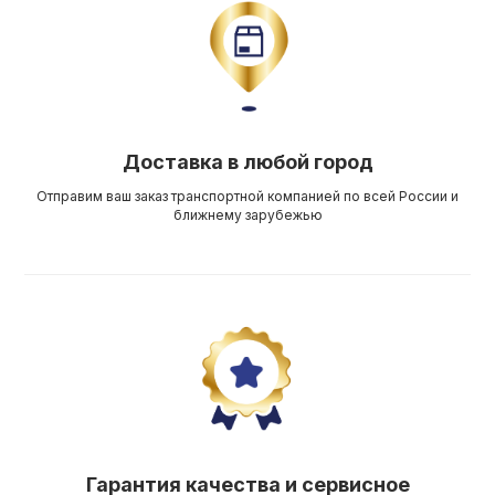
Доставка в любой город
Отправим ваш заказ транспортной компанией по всей России и
ближнему зарубежью
Гарантия качества и сервисное