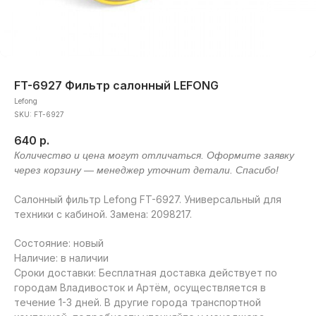
FT-6927 Фильтр салонный LEFONG
Lefong
SKU:
FT-6927
640
р.
Салонный фильтр Lefong FT-6927. Универсальный для
техники с кабиной. Замена: 2098217.
Состояние: новый
Наличие: в наличии
Сроки доставки: Бесплатная доставка действует по
городам Владивосток и Артём, осуществляется в
течение 1-3 дней. В другие города транспортной