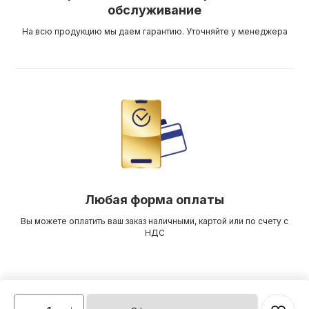
обслуживание
На всю продукцию мы даем гарантию. Уточняйте у менеджера
Любая форма оплаты
Вы можете оплатить ваш заказ наличными, картой или по счету с
НДС