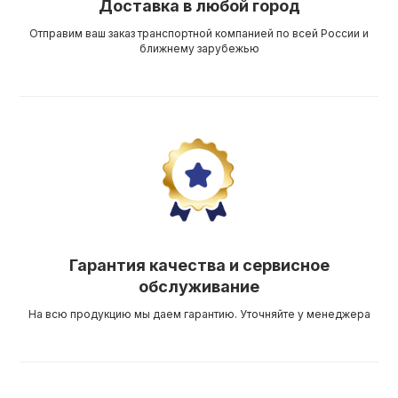
Доставка в любой город
Отправим ваш заказ транспортной компанией по всей России и
ближнему зарубежью
Гарантия качества и сервисное
обслуживание
На всю продукцию мы даем гарантию. Уточняйте у менеджера