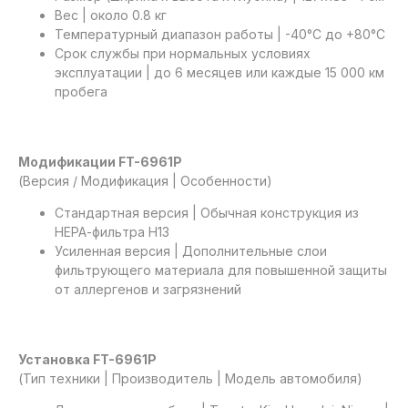
Вес | около 0.8 кг
Температурный диапазон работы | -40°C до +80°C
Срок службы при нормальных условиях
эксплуатации | до 6 месяцев или каждые 15 000 км
пробега
Модификации FT-6961P
(Версия / Модификация | Особенности)
Стандартная версия | Обычная конструкция из
НЕРА-фильтра H13
Усиленная версия | Дополнительные слои
фильтрующего материала для повышенной защиты
от аллергенов и загрязнений
Установка FT-6961P
(Тип техники | Производитель | Модель автомобиля)