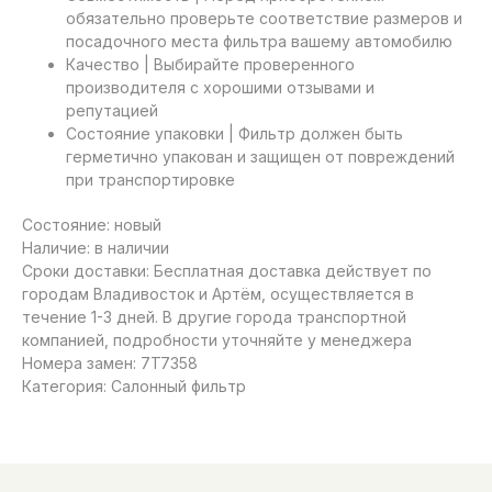
обязательно проверьте соответствие размеров и
посадочного места фильтра вашему автомобилю
Качество | Выбирайте проверенного
производителя с хорошими отзывами и
репутацией
Состояние упаковки | Фильтр должен быть
герметично упакован и защищен от повреждений
при транспортировке
Состояние: новый
Наличие: в наличии
Сроки доставки: Бесплатная доставка действует по
городам Владивосток и Артём, осуществляется в
течение 1-3 дней. В другие города транспортной
компанией, подробности уточняйте у менеджера
Номера замен: 7T7358
Категория: Салонный фильтр