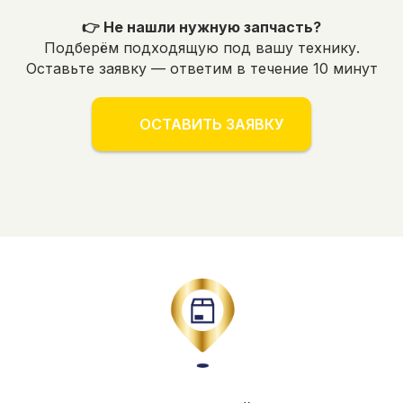
👉 Не нашли нужную запчасть?
Подберём подходящую под вашу технику.
Оставьте заявку — ответим в течение 10 минут
ОСТАВИТЬ ЗАЯВКУ