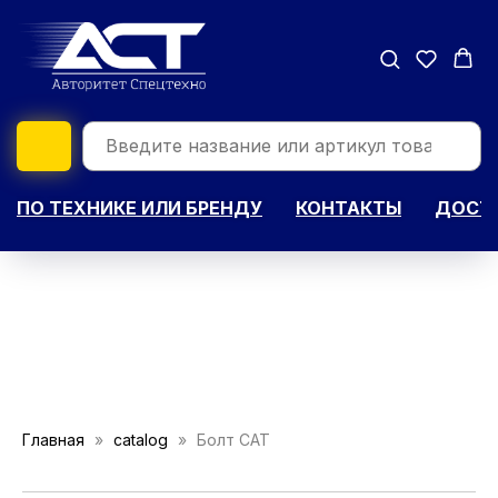
ПО ТЕХНИКЕ ИЛИ БРЕНДУ
КОНТАКТЫ
ДОСТА
Главная
catalog
Болт CAT