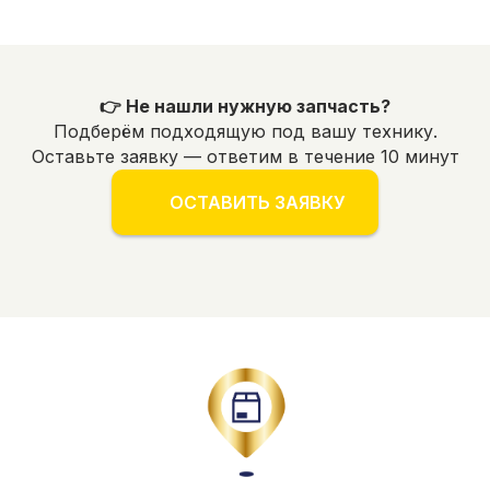
👉 Не нашли нужную запчасть?
Подберём подходящую под вашу технику.
Оставьте заявку — ответим в течение 10 минут
ОСТАВИТЬ ЗАЯВКУ