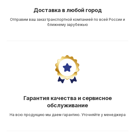
Доставка в любой город
Отправим ваш заказ транспортной компанией по всей России и
ближнему зарубежью
Гарантия качества и сервисное
обслуживание
На всю продукцию мы даем гарантию. Уточняйте у менеджера