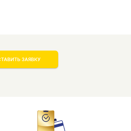
ТАВИТЬ ЗАЯВКУ