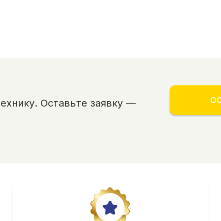
ОС
хнику. Оставьте заявку —