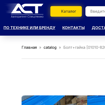
Каталог
ПО ТЕХНИКЕ ИЛИ БРЕНДУ
КОНТАКТЫ
ДОСТА
Главная
catalog
Болт+гайка [01010-8