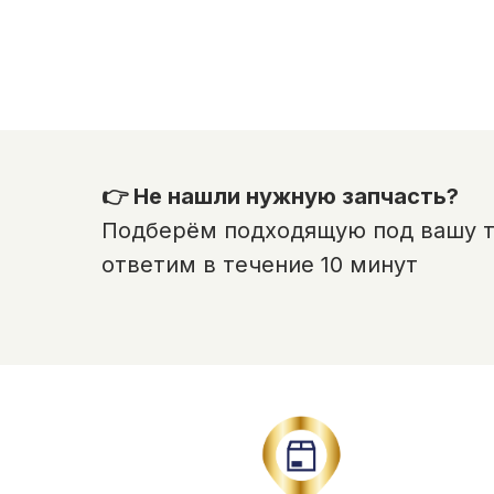
👉 Не нашли нужную запчасть?
Подберём подходящую под вашу те
ответим в течение 10 минут