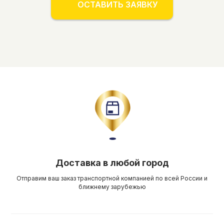
ОСТАВИТЬ ЗАЯВКУ
Доставка в любой город
Отправим ваш заказ транспортной компанией по всей России и
ближнему зарубежью