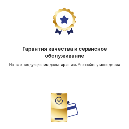
Гарантия качества и сервисное
обслуживание
На всю продукцию мы даем гарантию. Уточняйте у менеджера