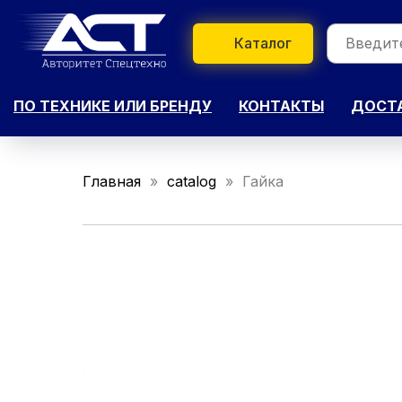
Каталог
ПО ТЕХНИКЕ ИЛИ БРЕНДУ
КОНТАКТЫ
ДОСТА
Главная
catalog
Гайка