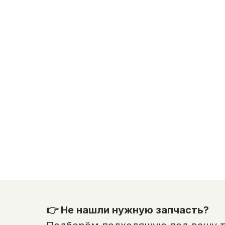
👉 Не нашли нужную запчасть?