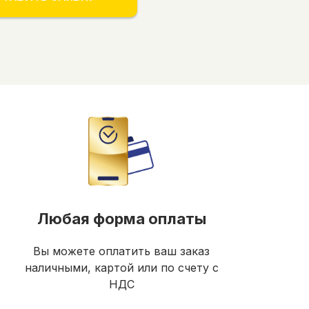
Любая форма оплаты
Вы можете оплатить ваш заказ
наличными, картой или по счету с
НДС