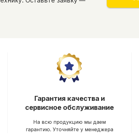
хнику. Оставьте заявку —
Гарантия качества и
сервисное обслуживание
На всю продукцию мы даем
гарантию. Уточняйте у менеджера