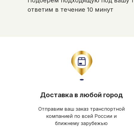
Подберём подходящую под вашу те
ответим в течение 10 минут
Доставка в любой город
Отправим ваш заказ транспортной
компанией по всей России и
ближнему зарубежью