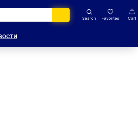
Search
Favorites
Cart
ВОСТИ