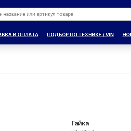
ВКА И ОПЛАТА
ПОДБОР ПО ТЕХНИКЕ / VIN
НО
Гайка