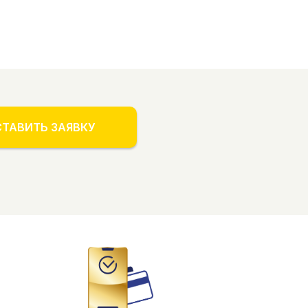
ТАВИТЬ ЗАЯВКУ