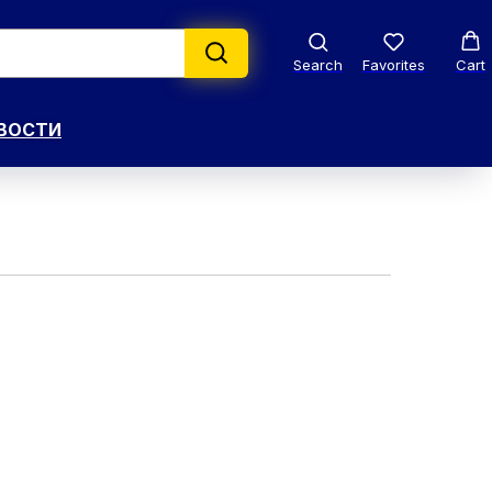
Search
Favorites
Cart
ВОСТИ