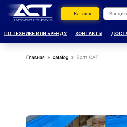
Каталог
ПО ТЕХНИКЕ ИЛИ БРЕНДУ
КОНТАКТЫ
ДОСТА
Главная
catalog
Болт CAT