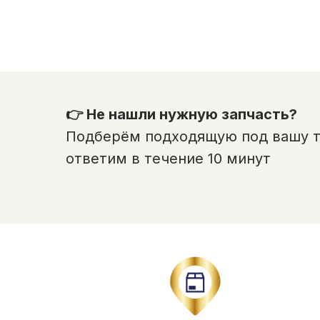
👉 Не нашли нужную запчасть?
Подберём подходящую под вашу те
ответим в течение 10 минут