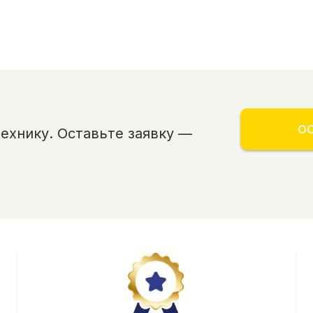
ОС
хнику. Оставьте заявку —