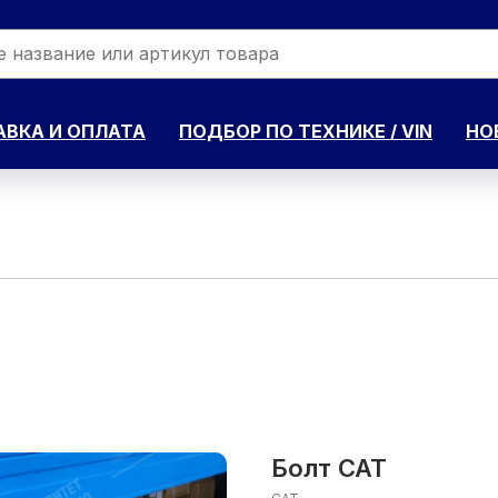
ВКА И ОПЛАТА
ПОДБОР ПО ТЕХНИКЕ / VIN
НО
Болт CAT