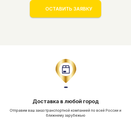
ОСТАВИТЬ ЗАЯВКУ
Доставка в любой город
Отправим ваш заказ транспортной компанией по всей России и
ближнему зарубежью