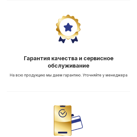
Гарантия качества и сервисное
обслуживание
На всю продукцию мы даем гарантию. Уточняйте у менеджера