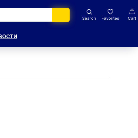
Search
Favorites
Cart
ВОСТИ