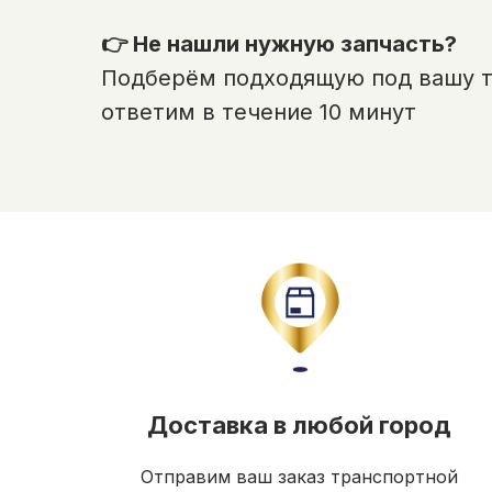
👉 Не нашли нужную запчасть?
Подберём подходящую под вашу те
ответим в течение 10 минут
Доставка в любой город
Отправим ваш заказ транспортной