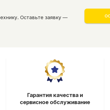
ОС
хнику. Оставьте заявку —
Гарантия качества и
сервисное обслуживание