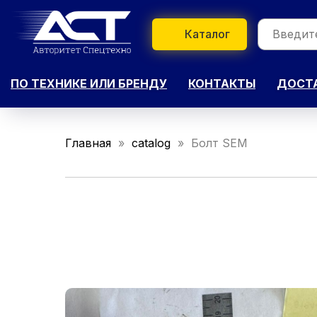
Каталог
ПО ТЕХНИКЕ ИЛИ БРЕНДУ
КОНТАКТЫ
ДОСТА
Главная
catalog
Болт SEM