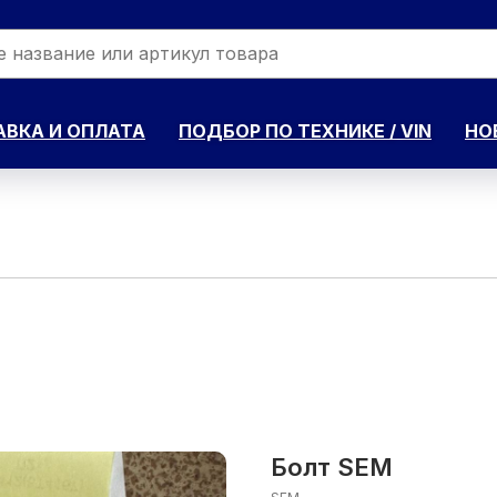
ВКА И ОПЛАТА
ПОДБОР ПО ТЕХНИКЕ / VIN
НО
Болт SEM