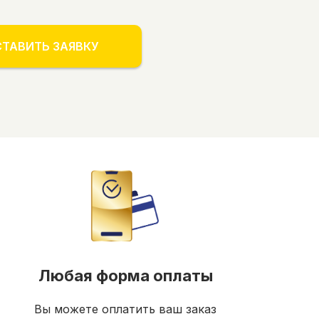
ТАВИТЬ ЗАЯВКУ
Любая форма оплаты
Вы можете оплатить ваш заказ